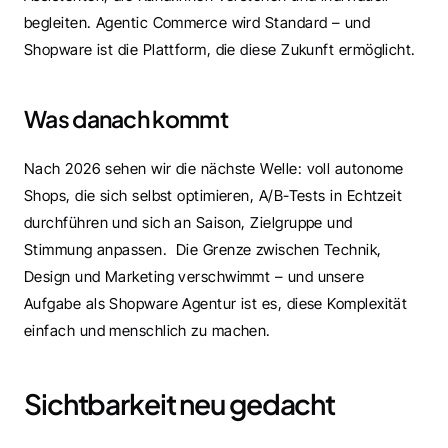
begleiten. Agentic Commerce wird Standard – und 
Shopware ist die Plattform, die diese Zukunft ermöglicht.
Was danach kommt
Nach 2026 sehen wir die nächste Welle: voll autonome 
Shops, die sich selbst optimieren, A/B-Tests in Echtzeit 
durchführen und sich an Saison, Zielgruppe und 
Stimmung anpassen.  Die Grenze zwischen Technik, 
Design und Marketing verschwimmt – und unsere 
Aufgabe als Shopware Agentur ist es, diese Komplexität 
einfach und menschlich zu machen.
Sichtbarkeit neu gedacht