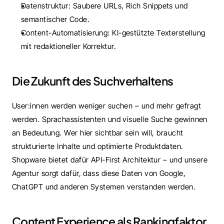
Datenstruktur: Saubere URLs, Rich Snippets und 
semantischer Code.
Content-Automatisierung: KI-gestützte Texterstellung 
mit redaktioneller Korrektur.
Die Zukunft des Suchverhaltens
User:innen werden weniger suchen – und mehr gefragt 
werden. Sprachassistenten und visuelle Suche gewinnen 
an Bedeutung. Wer hier sichtbar sein will, braucht 
strukturierte Inhalte und optimierte Produktdaten.  
Shopware bietet dafür API-First Architektur – und unsere 
Agentur sorgt dafür, dass diese Daten von Google, 
ChatGPT und anderen Systemen verstanden werden.
Content Experience als Rankingfaktor