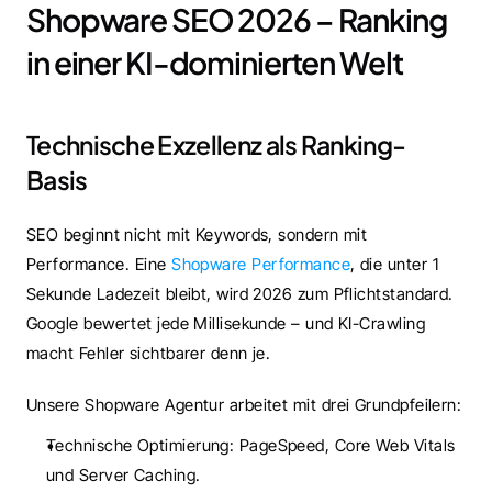
Shopware SEO 2026 – Ranking 
in einer KI-dominierten Welt
Technische Exzellenz als Ranking-
Basis
SEO beginnt nicht mit Keywords, sondern mit 
Performance. Eine 
Shopware Performance
, die unter 1 
Sekunde Ladezeit bleibt, wird 2026 zum Pflichtstandard. 
Google bewertet jede Millisekunde – und KI-Crawling 
macht Fehler sichtbarer denn je.
Unsere Shopware Agentur arbeitet mit drei Grundpfeilern:
Technische Optimierung: PageSpeed, Core Web Vitals 
und Server Caching.