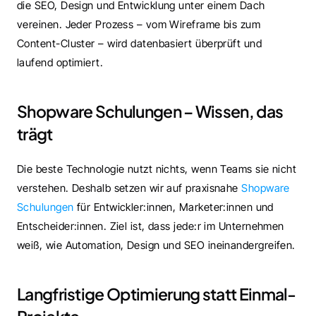
die SEO, Design und Entwicklung unter einem Dach 
vereinen. Jeder Prozess – vom Wireframe bis zum 
Content-Cluster – wird datenbasiert überprüft und 
laufend optimiert.
Shopware Schulungen – Wissen, das 
trägt
Die beste Technologie nutzt nichts, wenn Teams sie nicht 
verstehen. Deshalb setzen wir auf praxisnahe 
Shopware 
Schulungen
 für Entwickler:innen, Marketer:innen und  
Entscheider:innen. Ziel ist, dass jede:r im Unternehmen 
weiß, wie Automation, Design und SEO ineinandergreifen.
Langfristige Optimierung statt Einmal-