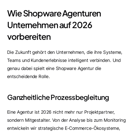
Wie Shopware Agenturen 
Unternehmen auf 2026 
vorbereiten
Die Zukunft gehört den Unternehmen, die ihre Systeme, 
Teams und Kundenerlebnisse intelligent verbinden. Und 
genau dabei spielt eine Shopware Agentur die 
entscheidende Rolle.
Ganzheitliche Prozessbegleitung
Eine Agentur ist 2026 nicht mehr nur Projektpartner, 
sondern Mitgestalter. Von der Analyse bis zum Monitoring 
entwickeln wir strategische E-Commerce-Ökosysteme, 