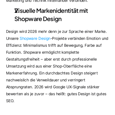
Marketing und Technik miteinander verbinden.
Visuelle Markenidentität mit 
Shopware Design
Design wird 2026 mehr denn je zur Sprache einer Marke. 
Unsere 
Shopware Design
-Projekte verbinden Emotion und 
Effizienz: Minimalismus trifft auf Bewegung, Farbe auf 
Funktion. Shopware ermöglicht komplette 
Gestaltungsfreiheit – aber erst durch professionelle 
Umsetzung wird aus einer Shop-Oberfläche eine 
Markenerfahrung. Ein durchdachtes Design steigert 
nachweislich die Verweildauer und verringert 
Absprungraten. 2026 wird Google UX-Signale stärker 
bewerten als je zuvor – das heißt: gutes Design ist gutes 
SEO.