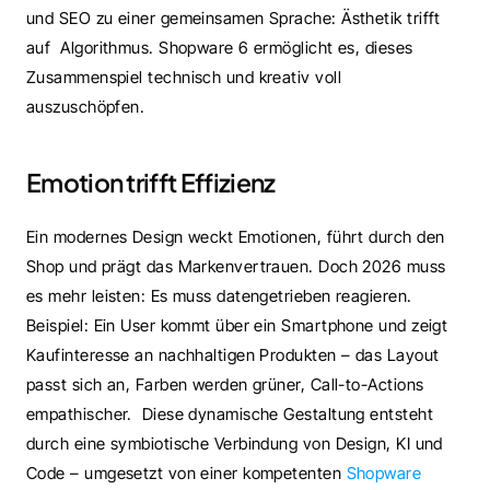
und SEO zu einer gemeinsamen Sprache: Ästhetik trifft 
auf  Algorithmus. Shopware 6 ermöglicht es, dieses 
Zusammenspiel technisch und kreativ voll 
auszuschöpfen.
Emotion trifft Effizienz
Ein modernes Design weckt Emotionen, führt durch den 
Shop und prägt das Markenvertrauen. Doch 2026 muss 
es mehr leisten: Es muss datengetrieben reagieren. 
Beispiel: Ein User kommt über ein Smartphone und zeigt 
Kaufinteresse an nachhaltigen Produkten – das Layout 
passt sich an, Farben werden grüner, Call-to-Actions 
empathischer.  Diese dynamische Gestaltung entsteht 
durch eine symbiotische Verbindung von Design, KI und 
Code – umgesetzt von einer kompetenten 
Shopware 