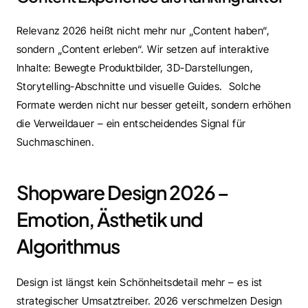
Relevanz 2026 heißt nicht mehr nur „Content haben“, 
sondern „Content erleben“. Wir setzen auf interaktive 
Inhalte: Bewegte Produktbilder, 3D-Darstellungen, 
Storytelling-Abschnitte und visuelle Guides.  Solche 
Formate werden nicht nur besser geteilt, sondern erhöhen 
die Verweildauer – ein entscheidendes Signal für 
Suchmaschinen.
Shopware Design 2026 – 
Emotion, Ästhetik und 
Algorithmus
Design ist längst kein Schönheitsdetail mehr – es ist 
strategischer Umsatztreiber. 2026 verschmelzen Design 