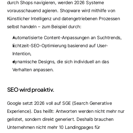
durch Shops navigieren, werden 2026 Systeme 
vorausschauend agieren. Shopware wird mithilfe von 
Künstlicher Intelligenz und datengetriebenen Prozessen 
selbst handeln – zum Beispiel durch:
Automatisierte Content-Anpassungen an Suchtrends,
Echtzeit-SEO-Optimierung basierend auf User-
Intention,
dynamische Designs, die sich individuell an das 
Verhalten anpassen.
SEO wird proaktiv.
Google setzt 2026 voll auf SGE (Search Generative 
Experience). Das heißt: Antworten werden nicht mehr nur 
gelistet, sondern direkt generiert. Deshalb brauchen 
Unternehmen nicht mehr 10 Landingpages für 