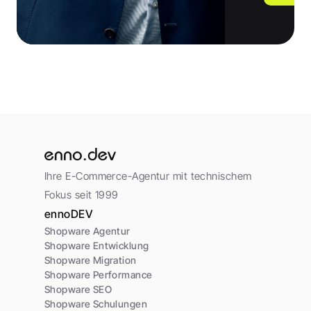
Ihre E-Commerce-Agentur mit technischem 
Fokus seit 1999
ennoDEV
Shopware Agentur
Shopware Entwicklung
Shopware Migration
Shopware Performance
Shopware SEO
Shopware Schulungen