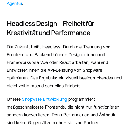
Agentur
.
Headless Design – Freiheit für 
Kreativität und Performance
Die Zukunft heißt Headless. Durch die Trennung von 
Frontend und Backend können Designer:innen mit 
Frameworks wie Vue oder React arbeiten, während 
Entwickler:innen die API-Leistung von Shopware 
optimieren. Das Ergebnis: ein visuell beeindruckendes und 
gleichzeitig rasend schnelles Erlebnis.
Unsere 
Shopware Entwicklung
 programmiert 
maßgeschneiderte Frontends, die nicht nur funktionieren, 
sondern konvertieren. Denn Performance und Ästhetik 
sind keine Gegensätze mehr – sie sind Partner.