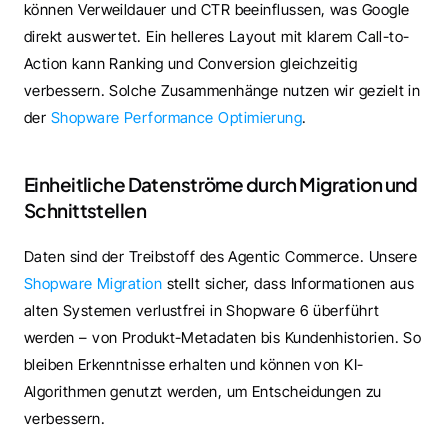
können Verweildauer und CTR beeinflussen, was Google 
direkt auswertet. Ein helleres Layout mit klarem Call-to-
Action kann Ranking und Conversion gleichzeitig 
verbessern. Solche Zusammenhänge nutzen wir gezielt in 
der 
Shopware Performance Optimierung
.
Einheitliche Datenströme durch Migration und 
Schnittstellen
Daten sind der Treibstoff des Agentic Commerce. Unsere 
Shopware Migration
 stellt sicher, dass Informationen aus 
alten Systemen verlustfrei in Shopware 6 überführt 
werden – von Produkt-Metadaten bis Kundenhistorien. So 
bleiben Erkenntnisse erhalten und können von KI-
Algorithmen genutzt werden, um Entscheidungen zu 
verbessern.