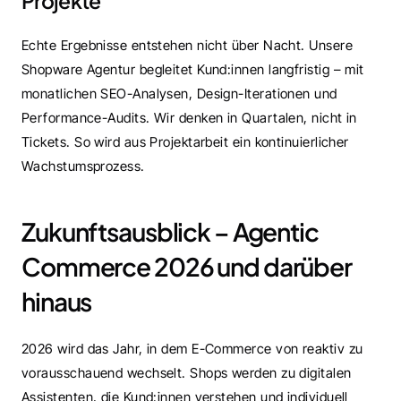
Projekte
Echte Ergebnisse entstehen nicht über Nacht. Unsere 
Shopware Agentur begleitet Kund:innen langfristig – mit 
monatlichen SEO-Analysen, Design-Iterationen und 
Performance-Audits. Wir denken in Quartalen, nicht in 
Tickets. So wird aus Projektarbeit ein kontinuierlicher 
Wachstumsprozess.
Zukunftsausblick – Agentic 
Commerce 2026 und darüber 
hinaus
2026 wird das Jahr, in dem E-Commerce von reaktiv zu 
vorausschauend wechselt. Shops werden zu digitalen 
Assistenten, die Kund:innen verstehen und individuell 