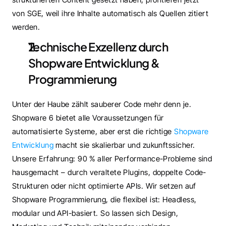
von SGE, weil ihre Inhalte automatisch als Quellen zitiert 
werden.
Technische Exzellenz durch 
Shopware Entwicklung & 
Programmierung
Unter der Haube zählt sauberer Code mehr denn je. 
Shopware 6 bietet alle Voraussetzungen für 
automatisierte Systeme, aber erst die richtige 
Shopware 
Entwicklung
 macht sie skalierbar und zukunftssicher. 
Unsere Erfahrung: 90 % aller Performance-Probleme sind 
hausgemacht – durch veraltete Plugins, doppelte Code-
Strukturen oder nicht optimierte APIs. Wir setzen auf 
Shopware Programmierung, die flexibel ist: Headless, 
modular und API-basiert. So lassen sich Design, 