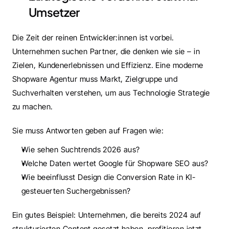
Umsetzer
Die Zeit der reinen Entwickler:innen ist vorbei. 
Unternehmen suchen Partner, die denken wie sie – in 
Zielen, Kundenerlebnissen und Effizienz. Eine moderne 
Shopware Agentur muss Markt, Zielgruppe und 
Suchverhalten verstehen, um aus Technologie Strategie 
zu machen.
Sie muss Antworten geben auf Fragen wie:
Wie sehen Suchtrends 2026 aus?
Welche Daten wertet Google für Shopware SEO aus?
Wie beeinflusst Design die Conversion Rate in KI-
gesteuerten Suchergebnissen?
Ein gutes Beispiel: Unternehmen, die bereits 2024 auf 
strukturierten Content gesetzt haben, profitieren jetzt 