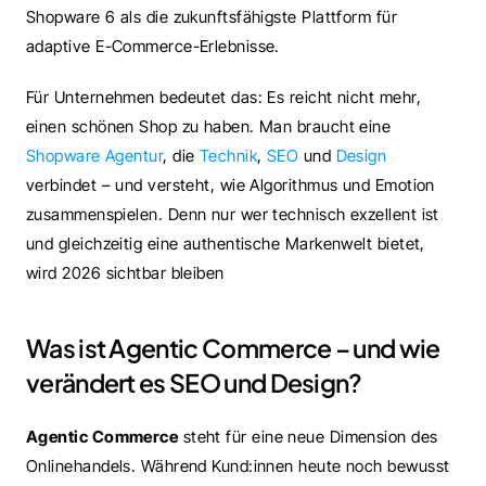
Shopware 6 als die zukunftsfähigste Plattform für 
adaptive E-Commerce-Erlebnisse.
Für Unternehmen bedeutet das: Es reicht nicht mehr, 
einen schönen Shop zu haben. Man braucht eine 
Shopware Agentur
, die 
Technik
, 
SEO
 und 
Design
verbindet – und versteht, wie Algorithmus und Emotion 
zusammenspielen. Denn nur wer technisch exzellent ist 
und gleichzeitig eine authentische Markenwelt bietet, 
wird 2026 sichtbar bleiben
Was ist Agentic Commerce – und wie 
verändert es SEO und Design?
Agentic Commerce
 steht für eine neue Dimension des 
Onlinehandels. Während Kund:innen heute noch bewusst 