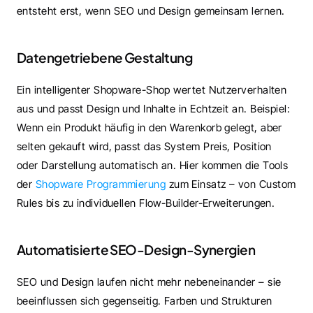
entsteht erst, wenn SEO und Design gemeinsam lernen.
Datengetriebene Gestaltung
Ein intelligenter Shopware-Shop wertet Nutzerverhalten 
aus und passt Design und Inhalte in Echtzeit an. Beispiel: 
Wenn ein Produkt häufig in den Warenkorb gelegt, aber 
selten gekauft wird, passt das System Preis, Position 
oder Darstellung automatisch an. Hier kommen die Tools 
der 
Shopware Programmierung
 zum Einsatz – von Custom 
Rules bis zu individuellen Flow-Builder-Erweiterungen.
Automatisierte SEO-Design-Synergien
SEO und Design laufen nicht mehr nebeneinander – sie 
beeinflussen sich gegenseitig. Farben und Strukturen 