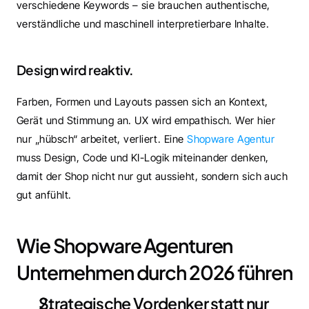
verschiedene Keywords – sie brauchen authentische, 
verständliche und maschinell interpretierbare Inhalte.
Design wird reaktiv.
Farben, Formen und Layouts passen sich an Kontext, 
Gerät und Stimmung an. UX wird empathisch. Wer hier 
nur „hübsch“ arbeitet, verliert. Eine 
Shopware Agentur
muss Design, Code und KI-Logik miteinander denken, 
damit der Shop nicht nur gut aussieht, sondern sich auch 
gut anfühlt.
Wie Shopware Agenturen 
Unternehmen durch 2026 führen
Strategische Vordenker statt nur 