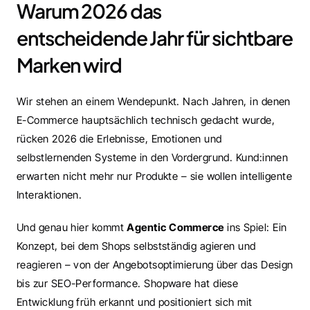
Warum 2026 das 
entscheidende Jahr für sichtbare 
Marken wird
Wir stehen an einem Wendepunkt. Nach Jahren, in denen 
E-Commerce hauptsächlich technisch gedacht wurde, 
rücken 2026 die Erlebnisse, Emotionen und 
selbstlernenden Systeme in den Vordergrund. Kund:innen 
erwarten nicht mehr nur Produkte – sie wollen intelligente 
Interaktionen.
Und genau hier kommt 
Agentic Commerce
 ins Spiel: Ein 
Konzept, bei dem Shops selbstständig agieren und 
reagieren – von der Angebotsoptimierung über das Design 
bis zur SEO-Performance. Shopware hat diese 
Entwicklung früh erkannt und positioniert sich mit 