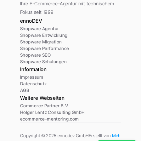
Ihre E-Commerce-Agentur mit technischem 
Fokus seit 1999
ennoDEV
Shopware Agentur
Shopware Entwicklung
Shopware Migration
Shopware Performance
Shopware SEO
Shopware Schulungen
Information
Impressum
Datenschutz
AGB
Weitere Webseiten
Commerce Partner B.V.
Holger Lentz Consulting GmbH
ecommerce-mentoring.com
Copyright © 2025 ennodev GmbH
Erstellt von 
Mehr-Aufträge