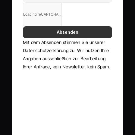
Loading reCAPTCHA...
Absenden
Mit dem Absenden stimmen Sie unserer 
Datenschutzerklärung zu. Wir nutzen Ihre 
Angaben ausschließlich zur Bearbeitung 
Ihrer Anfrage, kein Newsletter, kein Spam.