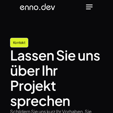
Kontakt
Lassen Sie uns 
über Ihr 
Projekt 
sprechen
Schildern Sie uns kurz Ihr Vorhaben. Sie 