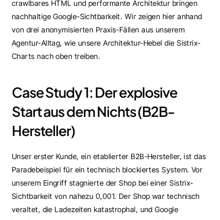
crawlbares HTML und performante Architektur bringen 
nachhaltige Google-Sichtbarkeit. Wir zeigen hier anhand 
von drei anonymisierten Praxis-Fällen aus unserem 
Agentur-Alltag, wie unsere Architektur-Hebel die Sistrix-
Charts nach oben treiben.
Case Study 1: Der explosive 
Start aus dem Nichts (B2B-
Hersteller)
Unser erster Kunde, ein etablierter B2B-Hersteller, ist das 
Paradebeispiel für ein technisch blockiertes System. Vor 
unserem Eingriff stagnierte der Shop bei einer Sistrix-
Sichtbarkeit von nahezu 0,001. Der Shop war technisch 
veraltet, die Ladezeiten katastrophal, und Google 