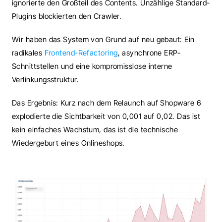
ignorierte den Großteil des Contents. Unzählige Standard-
Plugins blockierten den Crawler.
Wir haben das System von Grund auf neu gebaut: Ein 
radikales 
Frontend-Refactoring
, asynchrone ERP-
Schnittstellen und eine kompromisslose interne 
Verlinkungsstruktur.
Das Ergebnis: Kurz nach dem Relaunch auf Shopware 6 
explodierte die Sichtbarkeit von 0,001 auf 0,02. Das ist 
kein einfaches Wachstum, das ist die technische 
Wiedergeburt eines Onlineshops.