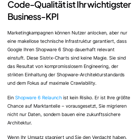
Code-Qualität ist Ihr wichtigster 
Business-KPI
Marketingkampagnen können Nutzer anlocken, aber nur 
eine makellose technische Infrastruktur garantiert, dass 
Google Ihren Shopware 6 Shop dauerhaft relevant 
einstuft. Diese Sistrix-Charts sind keine Magie. Sie sind 
das Resultat von kompromisslosem Engineering, der 
strikten Einhaltung der Shopware-Architekturstandards 
und dem Fokus auf maximale Crawlability.
Ein 
Shopware 6 Relaunch
 ist kein Risiko. Er ist Ihre größte 
Chance auf Marktanteile – vorausgesetzt, Sie migrieren 
nicht nur Daten, sondern bauen eine zukunftssichere 
Architektur.
Wenn Ihr Umsatz stagniert und Sie den Verdacht haben, 