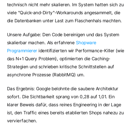
technisch nicht mehr skalieren. Im System hatten sich zu 
viele "Quick-and-Dirty"-Workarounds angesammelt, die 
die Datenbanken unter Last zum Flaschenhals machten.
Unsere Aufgabe: Den Code bereinigen und das System 
skalierbar machen. Als erfahrene 
Shopware 
Programmierer
 identifizierten wir Performance-Killer (wie 
das N+1 Query Problem), optimierten die Caching-
Strategien und schrieben kritische Schnittstellen auf 
asynchrone Prozesse (RabbitMQ) um.
Das Ergebnis: Google belohnte die saubere Architektur 
sofort. Die Sichtbarkeit sprang von 0,28 auf 1,01. Ein 
klarer Beweis dafür, dass reines Engineering in der Lage 
ist, den Traffic eines bereits etablierten Shops nahezu zu 
vervierfachen.