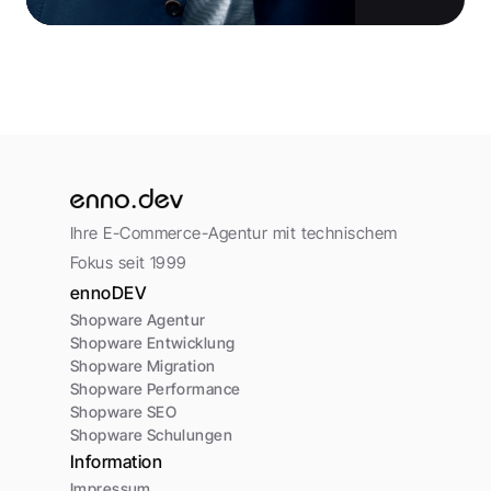
Ihre E-Commerce-Agentur mit technischem 
Fokus seit 1999
ennoDEV
Shopware Agentur
Shopware Entwicklung
Shopware Migration
Shopware Performance
Shopware SEO
Shopware Schulungen
Information
Impressum