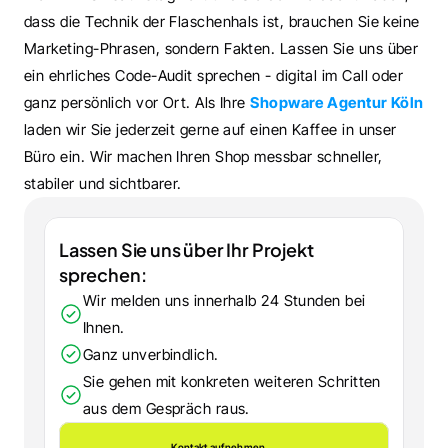
dass die Technik der Flaschenhals ist, brauchen Sie keine 
Marketing-Phrasen, sondern Fakten. Lassen Sie uns über 
ein ehrliches Code-Audit sprechen - digital im Call oder 
ganz persönlich vor Ort. Als Ihre 
Shopware Agentur Köln
laden wir Sie jederzeit gerne auf einen Kaffee in unser 
Büro ein. Wir machen Ihren Shop messbar schneller, 
stabiler und sichtbarer.
Lassen Sie uns über Ihr Projekt 
sprechen:
Wir melden uns innerhalb 24 Stunden bei 
Ihnen.
Ganz unverbindlich.
Sie gehen mit konkreten weiteren Schritten 
aus dem Gespräch raus.
Kontakt aufnehmen