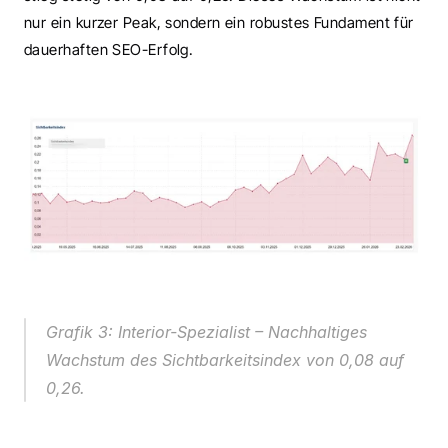
nur ein kurzer Peak, sondern ein robustes Fundament für 
dauerhaften SEO-Erfolg.
Grafik 3: Interior-Spezialist – Nachhaltiges 
Wachstum des Sichtbarkeitsindex von 0,08 auf 
0,26.