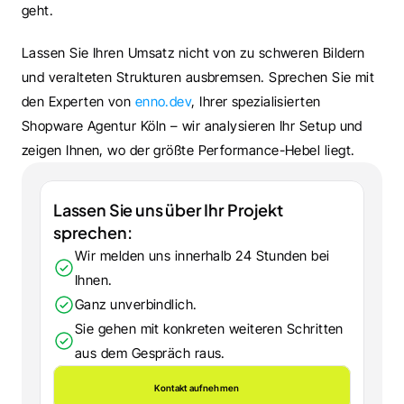
geht.
Lassen Sie Ihren Umsatz nicht von zu schweren Bildern 
und veralteten Strukturen ausbremsen. Sprechen Sie mit 
den Experten von 
enno.dev
, Ihrer spezialisierten 
Shopware Agentur Köln – wir analysieren Ihr Setup und 
zeigen Ihnen, wo der größte Performance-Hebel liegt.
Lassen Sie uns über Ihr Projekt 
sprechen:
Wir melden uns innerhalb 24 Stunden bei 
Ihnen.
Ganz unverbindlich.
Sie gehen mit konkreten weiteren Schritten 
aus dem Gespräch raus.
Kontakt aufnehmen