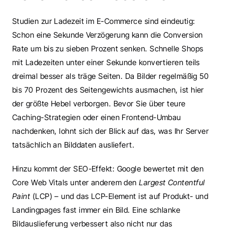
Studien zur Ladezeit im E-Commerce sind eindeutig: 
Schon eine Sekunde Verzögerung kann die Conversion 
Rate um bis zu sieben Prozent senken. Schnelle Shops 
mit Ladezeiten unter einer Sekunde konvertieren teils 
dreimal besser als träge Seiten. Da Bilder regelmäßig 50 
bis 70 Prozent des Seitengewichts ausmachen, ist hier 
der größte Hebel verborgen. Bevor Sie über teure 
Caching-Strategien oder einen Frontend-Umbau 
nachdenken, lohnt sich der Blick auf das, was Ihr Server 
tatsächlich an Bilddaten ausliefert.
Hinzu kommt der SEO-Effekt: Google bewertet mit den 
Core Web Vitals unter anderem den 
Largest Contentful 
Paint
 (LCP) – und das LCP-Element ist auf Produkt- und 
Landingpages fast immer ein Bild. Eine schlanke 
Bildauslieferung verbessert also nicht nur das 