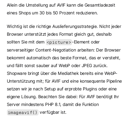
Allein die Umstellung auf AVIF kann die Gesamtladezeit 
eines Shops um 30 bis 50 Prozent reduzieren.
Wichtig ist die richtige Auslieferungsstrategie. Nicht jeder 
Browser unterstützt jedes Format gleich gut, deshalb 
sollten Sie mit dem 
-Element oder 
<picture>
serverseitiger Content-Negotiation arbeiten: Der Browser 
bekommt automatisch das beste Format, das er versteht, 
und fällt sonst sauber auf WebP oder JPEG zurück. 
Shopware bringt über die Mediathek bereits eine WebP-
Unterstützung mit; für AVIF und eine konsequente Pipeline 
setzen wir je nach Setup auf erprobte Plugins oder eine 
eigene Lösung. Beachten Sie dabei: Für AVIF benötigt Ihr 
Server mindestens PHP 8.1, damit die Funktion 
 verfügbar ist.
imageavif()