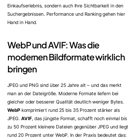
Einkaufserlebnis, sondern auch Ihre Sichtbarkeit in den 
Suchergebnissen. Performance und Ranking gehen hier 
Hand in Hand.
WebP und AVIF: Was die 
modernen Bildformate wirklich 
bringen
JPEG und PNG sind über 25 Jahre alt – und das merkt 
man an der Dateigröße. Moderne Formate liefern bei 
gleicher oder besserer Qualität deutlich weniger Bytes. 
WebP
 komprimiert rund 25 bis 35 Prozent stärker als 
JPEG. 
AVIF
, das jüngste Format, schafft noch einmal bis 
zu 50 Prozent kleinere Dateien gegenüber JPEG und liegt 
rund 20 Prozent unter WebP. In der Praxis bedeutet das: 