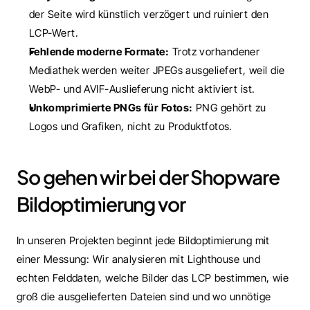
der Seite wird künstlich verzögert und ruiniert den 
LCP-Wert.
Fehlende moderne Formate:
 Trotz vorhandener 
Mediathek werden weiter JPEGs ausgeliefert, weil die 
WebP- und AVIF-Auslieferung nicht aktiviert ist.
Unkomprimierte PNGs für Fotos:
 PNG gehört zu 
Logos und Grafiken, nicht zu Produktfotos.
So gehen wir bei der Shopware 
Bildoptimierung vor
In unseren Projekten beginnt jede Bildoptimierung mit 
einer Messung: Wir analysieren mit Lighthouse und 
echten Felddaten, welche Bilder das LCP bestimmen, wie 
groß die ausgelieferten Dateien sind und wo unnötige 