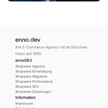
Ihre E-Commerce-Agentur mit technischem 
Fokus seit 1999
ennoDEV
Shopware Agentur
Shopware Entwicklung
Shopware Migration
Shopware Performance
Shopware SEO
Shopware Schulungen
Information
Impressum