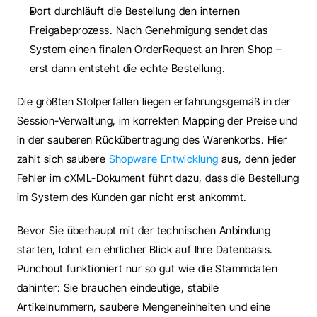
Dort durchläuft die Bestellung den internen 
Freigabeprozess. Nach Genehmigung sendet das 
System einen finalen OrderRequest an Ihren Shop – 
erst dann entsteht die echte Bestellung.
Die größten Stolperfallen liegen erfahrungsgemäß in der 
Session-Verwaltung, im korrekten Mapping der Preise und 
in der sauberen Rückübertragung des Warenkorbs. Hier 
zahlt sich saubere 
Shopware Entwicklung
 aus, denn jeder 
Fehler im cXML-Dokument führt dazu, dass die Bestellung 
im System des Kunden gar nicht erst ankommt.
Bevor Sie überhaupt mit der technischen Anbindung 
starten, lohnt ein ehrlicher Blick auf Ihre Datenbasis. 
Punchout funktioniert nur so gut wie die Stammdaten 
dahinter: Sie brauchen eindeutige, stabile 
Artikelnummern, saubere Mengeneinheiten und eine 