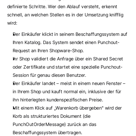
definierte Schritte. Wer den Ablauf versteht, erkennt 
schnell, an welchen Stellen es in der Umsetzung knifflig 
wird:
Der Einkäufer klickt in seinem Beschaffungssystem auf 
Ihren Katalog. Das System sendet einen Punchout-
Request an Ihren Shopware-Shop.
Ihr Shop validiert die Anfrage über ein Shared Secret 
oder Zertifikate und startet eine spezielle Punchout-
Session für genau diesen Benutzer.
Der Einkäufer landet – meist in einem neuen Fenster – 
in Ihrem Shop und kauft normal ein, inklusive der für 
ihn hinterlegten kundenspezifischen Preise.
Mit einem Klick auf „Warenkorb übergeben" wird der 
Korb als strukturiertes Dokument (die 
PunchOutOrderMessage) zurück an das 
Beschaffungssystem übertragen.