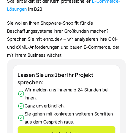
Skalierbarkeit ist der Kern professioneller 
E-Commerce-
Lösungen
 im B2B.
Sie wollen Ihren Shopware-Shop fit für die 
Beschaffungssysteme Ihrer Großkunden machen? 
Sprechen Sie mit enno.dev – wir analysieren Ihre OCI- 
und cXML-Anforderungen und bauen E-Commerce, der 
mit Ihrem Business wächst.
Lassen Sie uns über Ihr Projekt 
sprechen:
Wir melden uns innerhalb 24 Stunden bei 
Ihnen.
Ganz unverbindlich.
Sie gehen mit konkreten weiteren Schritten 
aus dem Gespräch raus.