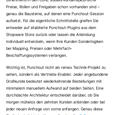
Preise, Rollen und Freigaben schon vorhanden sind – 
genau die Bausteine, auf denen eine Punchout-Session 
aufsetzt. Für die eigentliche Schnittstelle greifen Sie 
entweder auf etablierte Punchout-Plugins aus dem 
Shopware Store zurück oder lassen die Anbindung 
individuell entwickeln, wenn Ihre Kunden Sonderlogiken 
bei Mapping, Preisen oder Mehrfach-
Beschaffungssystemen verlangen.
Wichtig ist, Punchout nicht als reines Technik-Projekt zu 
sehen, sondern als Vertriebs-Enabler. Jeder angebundene 
Großkunde bedeutet wiederkehrende Bestellungen mit 
minimalem manuellem Aufwand auf beiden Seiten. Eine 
durchdachte Architektur entscheidet darüber, ob Sie 
morgen mühelos den zehnten Kunden anbinden oder bei 
jeder neuen Anfrage von vorne anfangen. Genau diese 