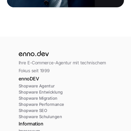
Ihre E-Commerce-Agentur mit technischem 
Fokus seit 1999
ennoDEV
Shopware Agentur
Shopware Entwicklung
Shopware Migration
Shopware Performance
Shopware SEO
Shopware Schulungen
Information
Impressum