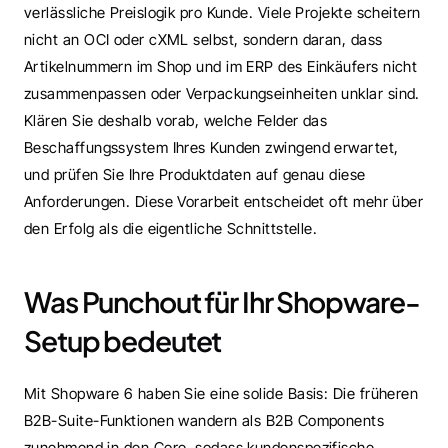
verlässliche Preislogik pro Kunde. Viele Projekte scheitern 
nicht an OCI oder cXML selbst, sondern daran, dass 
Artikelnummern im Shop und im ERP des Einkäufers nicht 
zusammenpassen oder Verpackungseinheiten unklar sind. 
Klären Sie deshalb vorab, welche Felder das 
Beschaffungssystem Ihres Kunden zwingend erwartet, 
und prüfen Sie Ihre Produktdaten auf genau diese 
Anforderungen. Diese Vorarbeit entscheidet oft mehr über 
den Erfolg als die eigentliche Schnittstelle.
Was Punchout für Ihr Shopware-
Setup bedeutet
Mit Shopware 6 haben Sie eine solide Basis: Die früheren 
B2B-Suite-Funktionen wandern als B2B Components 
zunehmend in den Core, sodass kundenspezifische 