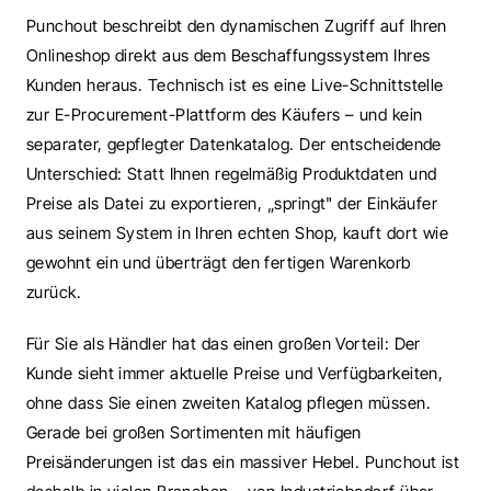
Punchout beschreibt den dynamischen Zugriff auf Ihren 
Onlineshop direkt aus dem Beschaffungssystem Ihres 
Kunden heraus. Technisch ist es eine Live-Schnittstelle 
zur E-Procurement-Plattform des Käufers – und kein 
separater, gepflegter Datenkatalog. Der entscheidende 
Unterschied: Statt Ihnen regelmäßig Produktdaten und 
Preise als Datei zu exportieren, „springt" der Einkäufer 
aus seinem System in Ihren echten Shop, kauft dort wie 
gewohnt ein und überträgt den fertigen Warenkorb 
zurück.
Für Sie als Händler hat das einen großen Vorteil: Der 
Kunde sieht immer aktuelle Preise und Verfügbarkeiten, 
ohne dass Sie einen zweiten Katalog pflegen müssen. 
Gerade bei großen Sortimenten mit häufigen 
Preisänderungen ist das ein massiver Hebel. Punchout ist 