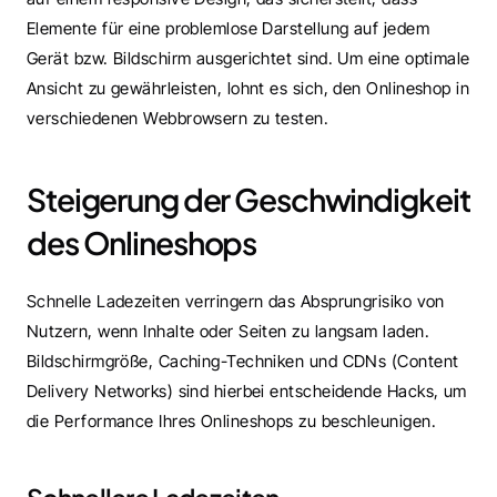
Elemente für eine problemlose Darstellung auf jedem 
Gerät bzw. Bildschirm ausgerichtet sind. Um eine optimale 
Ansicht zu gewährleisten, lohnt es sich, den Onlineshop in 
verschiedenen Webbrowsern zu testen.
Steigerung der Geschwindigkeit 
des Onlineshops 
Schnelle Ladezeiten verringern das Absprungrisiko von 
Nutzern, wenn Inhalte oder Seiten zu langsam laden. 
Bildschirmgröße, Caching-Techniken und CDNs (Content 
Delivery Networks) sind hierbei entscheidende Hacks, um 
die Performance Ihres Onlineshops zu beschleunigen.