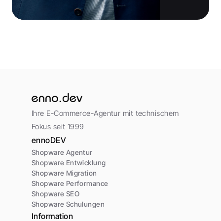
Ihre E-Commerce-Agentur mit technischem 
Fokus seit 1999
ennoDEV
Shopware Agentur
Shopware Entwicklung
Shopware Migration
Shopware Performance
Shopware SEO
Shopware Schulungen
Information