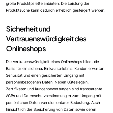
große Produktpalette anbieten. Die Leistung der 
Produktsuche kann dadurch erheblich gesteigert werden.
Sicherheit und 
Vertrauenswürdigkeit des 
Onlineshops
Die Vertrauenswürdigkeit eines Onlineshops bildet die 
Basis für ein sicheres Einkaufserlebnis. Kunden erwarten 
Seriosität und einen gesicherten Umgang mit 
personenbezogenen Daten. Neben Gütesiegeln, 
Zertifikaten und Kundenbewertungen sind transparente 
AGBs und Datenschutzbestimmungen zum Umgang mit 
persönlichen Daten von elementarer Bedeutung. Auch 
hinsichtlich der Speicherung von Daten sowie deren 