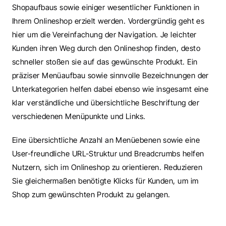
Shopaufbaus sowie einiger wesentlicher Funktionen in 
Ihrem Onlineshop erzielt werden. Vordergründig geht es 
hier um die Vereinfachung der Navigation. Je leichter 
Kunden ihren Weg durch den Onlineshop finden, desto 
schneller stoßen sie auf das gewünschte Produkt. Ein 
präziser Menüaufbau sowie sinnvolle Bezeichnungen der 
Unterkategorien helfen dabei ebenso wie insgesamt eine 
klar verständliche und übersichtliche Beschriftung der 
verschiedenen Menüpunkte und Links.
Eine übersichtliche Anzahl an Menüebenen sowie eine 
User-freundliche URL-Struktur und Breadcrumbs helfen 
Nutzern, sich im Onlineshop zu orientieren. Reduzieren 
Sie gleichermaßen benötigte Klicks für Kunden, um im 
Shop zum gewünschten Produkt zu gelangen.