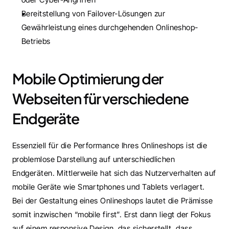
Bereitstellung von Failover-Lösungen zur 
Gewährleistung eines durchgehenden Onlineshop-
Betriebs
Mobile Optimierung der 
Webseiten für verschiedene 
Endgeräte 
Essenziell für die Performance Ihres Onlineshops ist die 
problemlose Darstellung auf unterschiedlichen 
Endgeräten. Mittlerweile hat sich das Nutzerverhalten auf 
mobile Geräte wie Smartphones und Tablets verlagert. 
Bei der Gestaltung eines Onlineshops lautet die Prämisse 
somit inzwischen “mobile first”. Erst dann liegt der Fokus 
auf einem responsive Design, das sicherstellt, dass 