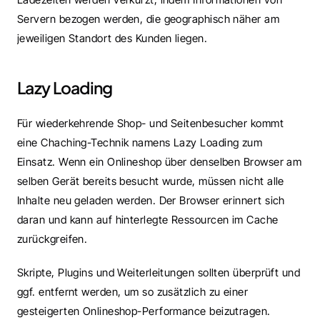
Servern bezogen werden, die geographisch näher am 
jeweiligen Standort des Kunden liegen.
Lazy Loading
Für wiederkehrende Shop- und Seitenbesucher kommt 
eine Chaching-Technik namens Lazy Loading zum 
Einsatz. Wenn ein Onlineshop über denselben Browser am 
selben Gerät bereits besucht wurde, müssen nicht alle 
Inhalte neu geladen werden. Der Browser erinnert sich 
daran und kann auf hinterlegte Ressourcen im Cache 
zurückgreifen. 
Skripte, Plugins und Weiterleitungen sollten überprüft und 
ggf. entfernt werden, um so zusätzlich zu einer 
gesteigerten Onlineshop-Performance beizutragen.