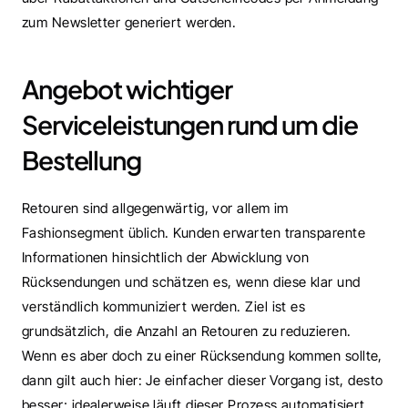
zum Newsletter generiert werden.
Angebot wichtiger 
Serviceleistungen rund um die 
Bestellung
Retouren sind allgegenwärtig, vor allem im 
Fashionsegment üblich. Kunden erwarten transparente 
Informationen hinsichtlich der Abwicklung von 
Rücksendungen und schätzen es, wenn diese klar und 
verständlich kommuniziert werden. Ziel ist es 
grundsätzlich, die Anzahl an Retouren zu reduzieren. 
Wenn es aber doch zu einer Rücksendung kommen sollte, 
dann gilt auch hier: Je einfacher dieser Vorgang ist, desto 
besser; idealerweise läuft dieser Prozess automatisiert 