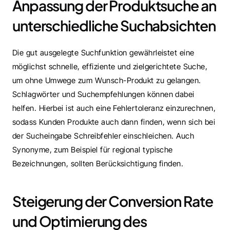
Anpassung der Produktsuche an 
unterschiedliche Suchabsichten
Die gut ausgelegte Suchfunktion gewährleistet eine 
möglichst schnelle, effiziente und zielgerichtete Suche, 
um ohne Umwege zum Wunsch-Produkt zu gelangen. 
Schlagwörter und Suchempfehlungen können dabei 
helfen. Hierbei ist auch eine Fehlertoleranz einzurechnen, 
sodass Kunden Produkte auch dann finden, wenn sich bei 
der Sucheingabe Schreibfehler einschleichen. Auch 
Synonyme, zum Beispiel für regional typische 
Bezeichnungen, sollten Berücksichtigung finden.
Steigerung der Conversion Rate 
und Optimierung des 