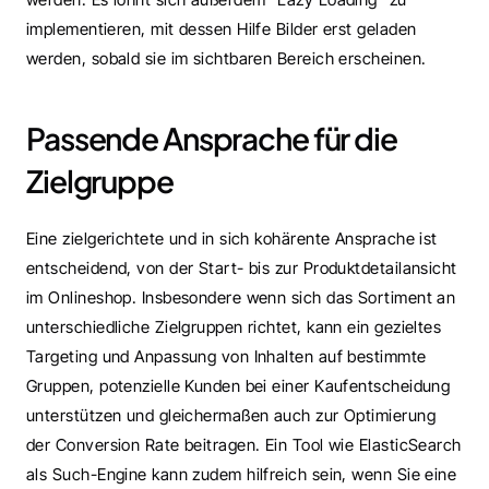
implementieren, mit dessen Hilfe Bilder erst geladen 
werden, sobald sie im sichtbaren Bereich erscheinen.
Passende Ansprache für die 
Zielgruppe
Eine zielgerichtete und in sich kohärente Ansprache ist 
entscheidend, von der Start- bis zur Produktdetailansicht 
im Onlineshop. Insbesondere wenn sich das Sortiment an 
unterschiedliche Zielgruppen richtet, kann ein gezieltes 
Targeting und Anpassung von Inhalten auf bestimmte 
Gruppen, potenzielle Kunden bei einer Kaufentscheidung 
unterstützen und gleichermaßen auch zur Optimierung 
der Conversion Rate beitragen. Ein Tool wie ElasticSearch 
als Such-Engine kann zudem hilfreich sein, wenn Sie eine 