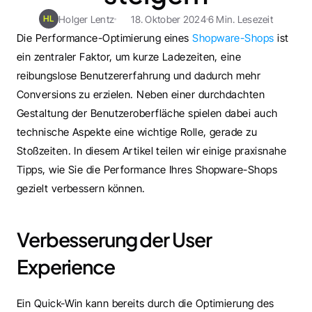
Holger Lentz
18. Oktober 2024
6 Min. Lesezeit
HL
Die Performance-Optimierung eines 
Shopware-Shops
 ist 
ein zentraler Faktor, um kurze Ladezeiten, eine 
reibungslose Benutzererfahrung und dadurch mehr 
Conversions zu erzielen. Neben einer durchdachten 
Gestaltung der Benutzeroberfläche spielen dabei auch 
technische Aspekte eine wichtige Rolle, gerade zu 
Stoßzeiten. In diesem Artikel teilen wir einige praxisnahe 
Tipps, wie Sie die Performance Ihres Shopware-Shops 
gezielt verbessern können.
Verbesserung der User 
Experience
Ein Quick-Win kann bereits durch die Optimierung des 