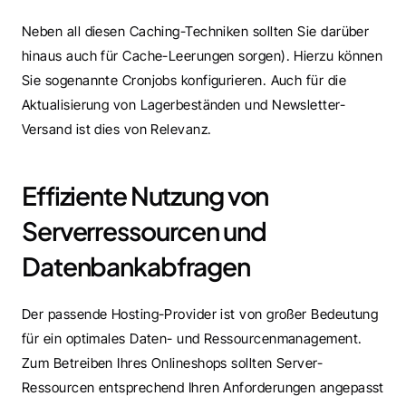
Neben all diesen Caching-Techniken sollten Sie darüber 
hinaus auch für Cache-Leerungen sorgen). Hierzu können 
Sie sogenannte Cronjobs konfigurieren. Auch für die 
Aktualisierung von Lagerbeständen und Newsletter-
Versand ist dies von Relevanz.
Effiziente Nutzung von 
Serverressourcen und 
Datenbankabfragen
Der passende Hosting-Provider ist von großer Bedeutung 
für ein optimales Daten- und Ressourcenmanagement. 
Zum Betreiben Ihres Onlineshops sollten Server-
Ressourcen entsprechend Ihren Anforderungen angepasst 