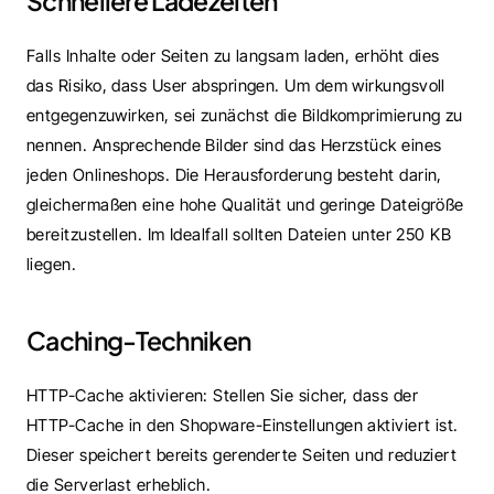
Schnellere Ladezeiten
Falls Inhalte oder Seiten zu langsam laden, erhöht dies 
das Risiko, dass User abspringen. Um dem wirkungsvoll 
entgegenzuwirken, sei zunächst die Bildkomprimierung zu 
nennen. Ansprechende Bilder sind das Herzstück eines 
jeden Onlineshops. Die Herausforderung besteht darin, 
gleichermaßen eine hohe Qualität und geringe Dateigröße 
bereitzustellen. Im Idealfall sollten Dateien unter 250 KB 
liegen.
Caching-Techniken 
HTTP-Cache aktivieren: Stellen Sie sicher, dass der 
HTTP-Cache in den Shopware-Einstellungen aktiviert ist. 
Dieser speichert bereits gerenderte Seiten und reduziert 
die Serverlast erheblich.