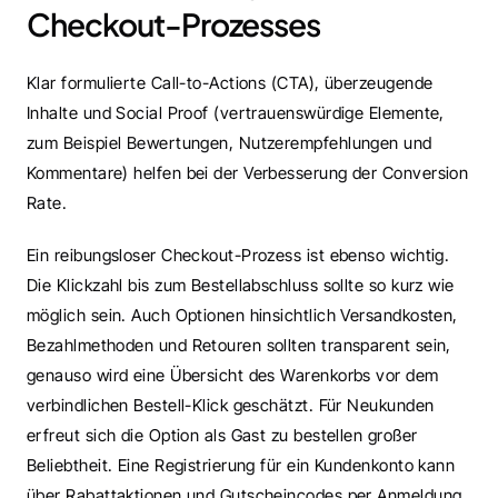
Checkout-Prozesses
Klar formulierte Call-to-Actions (CTA), überzeugende 
Inhalte und Social Proof (vertrauenswürdige Elemente, 
zum Beispiel Bewertungen, Nutzerempfehlungen und 
Kommentare) helfen bei der Verbesserung der Conversion 
Rate.
Ein reibungsloser Checkout-Prozess ist ebenso wichtig. 
Die Klickzahl bis zum Bestellabschluss sollte so kurz wie 
möglich sein. Auch Optionen hinsichtlich Versandkosten, 
Bezahlmethoden und Retouren sollten transparent sein, 
genauso wird eine Übersicht des Warenkorbs vor dem 
verbindlichen Bestell-Klick geschätzt. Für Neukunden 
erfreut sich die Option als Gast zu bestellen großer 
Beliebtheit. Eine Registrierung für ein Kundenkonto kann 
über Rabattaktionen und Gutscheincodes per Anmeldung 