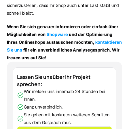
sicherzustellen, dass Ihr Shop auch unter Last stabil und 
schnell bleibt.
Wenn Sie sich genauer informieren oder einfach über 
Möglichkeiten von 
Shopware
 und der Optimierung 
Ihres Onlineshops austauschen möchten, 
kontaktieren 
Sie uns
 für ein unverbindliches Analysegespräch. Wir 
freuen uns auf Sie!
Lassen Sie uns über Ihr Projekt 
sprechen:
Wir melden uns innerhalb 24 Stunden bei 
Ihnen.
Ganz unverbindlich.
Sie gehen mit konkreten weiteren Schritten 
aus dem Gespräch raus.