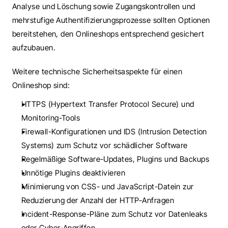
Analyse und Löschung sowie Zugangskontrollen und 
mehrstufige Authentifizierungsprozesse sollten Optionen 
bereitstehen, den Onlineshops entsprechend gesichert 
aufzubauen.
Weitere technische Sicherheitsaspekte für einen 
Onlineshop sind: 
HTTPS (Hypertext Transfer Protocol Secure) und 
Monitoring-Tools
Firewall-Konfigurationen und IDS (Intrusion Detection 
Systems) zum Schutz vor schädlicher Software 
Regelmäßige Software-Updates, Plugins und Backups 
Unnötige Plugins deaktivieren
Minimierung von CSS- und JavaScript-Datein zur 
Reduzierung der Anzahl der HTTP-Anfragen
Incident-Response-Pläne zum Schutz vor Datenleaks 
oder Cyber-Angriffen 