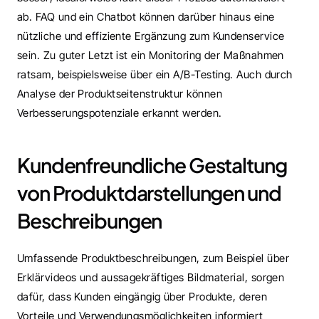
ab. FAQ und ein Chatbot können darüber hinaus eine 
nützliche und effiziente Ergänzung zum Kundenservice 
sein. Zu guter Letzt ist ein Monitoring der Maßnahmen 
ratsam, beispielsweise über ein A/B-Testing. Auch durch 
Analyse der Produktseitenstruktur können 
Verbesserungspotenziale erkannt werden.
Kundenfreundliche Gestaltung 
von Produktdarstellungen und 
Beschreibungen
Umfassende Produktbeschreibungen, zum Beispiel über 
Erklärvideos und aussagekräftiges Bildmaterial, sorgen 
dafür, dass Kunden eingängig über Produkte, deren 
Vorteile und Verwendungsmöglichkeiten informiert 