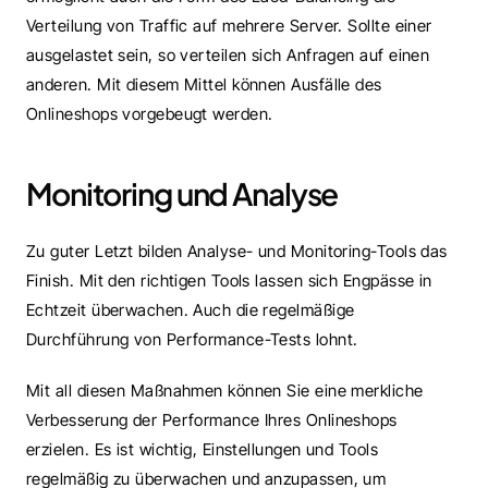
Verteilung von Traffic auf mehrere Server. Sollte einer 
ausgelastet sein, so verteilen sich Anfragen auf einen 
anderen. Mit diesem Mittel können Ausfälle des 
Onlineshops vorgebeugt werden.
Monitoring und Analyse
Zu guter Letzt bilden Analyse- und Monitoring-Tools das 
Finish. Mit den richtigen Tools lassen sich Engpässe in 
Echtzeit überwachen. Auch die regelmäßige 
Durchführung von Performance-Tests lohnt. 
Mit all diesen Maßnahmen können Sie eine merkliche 
Verbesserung der Performance Ihres Onlineshops 
erzielen. Es ist wichtig, Einstellungen und Tools 
regelmäßig zu überwachen und anzupassen, um 