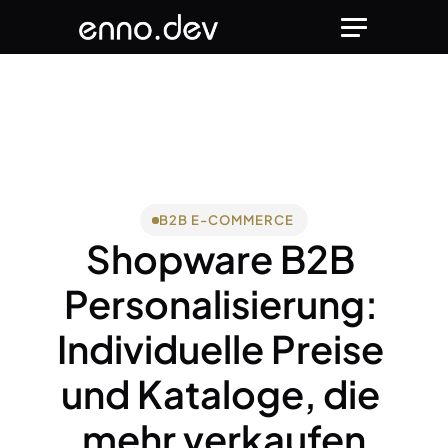
B2B E-COMMERCE
Shopware B2B 
Personalisierung: 
Individuelle Preise 
und Kataloge, die 
mehr verkaufen