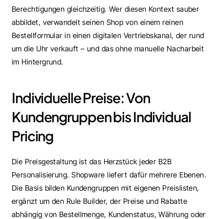
Berechtigungen gleichzeitig. Wer diesen Kontext sauber 
abbildet, verwandelt seinen Shop von einem reinen 
Bestellformular in einen digitalen Vertriebskanal, der rund 
um die Uhr verkauft – und das ohne manuelle Nacharbeit 
im Hintergrund.
Individuelle Preise: Von 
Kundengruppen bis Individual 
Pricing
Die Preisgestaltung ist das Herzstück jeder B2B 
Personalisierung. Shopware liefert dafür mehrere Ebenen. 
Die Basis bilden Kundengruppen mit eigenen Preislisten, 
ergänzt um den Rule Builder, der Preise und Rabatte 
abhängig von Bestellmenge, Kundenstatus, Währung oder 