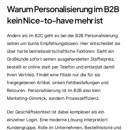
Warum Personalisierung im B2B 
kein Nice-to-have mehr ist
Anders als im B2C geht es bei der B2B Personalisierung 
selten um bunte Empfehlungsboxen. Hier entscheidet sie 
über harte betriebswirtschaftliche Faktoren: Sieht ein 
Großkunde sofort seinen ausgehandelten Staffelpreis, 
bestellt er online statt per Telefon und entlastet damit 
Ihren Vertrieb. Findet eine Filiale nur die für sie 
freigegebenen Artikel, sinken Fehlbestellungen und 
Retouren. Personalisierung ist im B2B also kein 
Marketing-Gimmick, sondern Prozesseffizienz.
Der Geschäftskontext ist dabei komplexer als ein 
einzelner Login. Eine moderne Lösung interpretiert 
Kundengruppe, Rolle im Unternehmen, Bestellhistorie und 