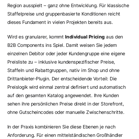
Region ausspielt – ganz ohne Entwicklung. Für klassische 
Staffelpreise und gruppenbasierte Konditionen reicht 
dieses Fundament in vielen Projekten bereits aus.
Wird es granularer, kommt 
Individual Pricing
 aus den 
B2B Components ins Spiel. Damit weisen Sie jedem 
einzelnen Debitor oder jeder Kundengruppe eine eigene 
Preisliste zu – inklusive kundenspezifischer Preise, 
Staffeln und Rabattgruppen, nativ im Shop und ohne 
Drittanbieter-Plugin. Der entscheidende Vorteil: Die 
Preislogik wird einmal zentral definiert und automatisch 
auf den gesamten Katalog angewendet. Ihre Kunden 
sehen ihre persönlichen Preise direkt in der Storefront, 
ohne Gutscheincodes oder manuelle Zwischenschritte.
In der Praxis kombinieren Sie diese Ebenen je nach 
Anforderung. Für einen mittelständischen Großhändler 