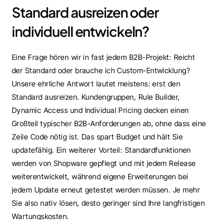
Standard ausreizen oder 
individuell entwickeln?
Eine Frage hören wir in fast jedem B2B-Projekt: Reicht 
der Standard oder brauche ich Custom-Entwicklung? 
Unsere ehrliche Antwort lautet meistens: erst den 
Standard ausreizen. Kundengruppen, Rule Builder, 
Dynamic Access und Individual Pricing decken einen 
Großteil typischer B2B-Anforderungen ab, ohne dass eine 
Zeile Code nötig ist. Das spart Budget und hält Sie 
updatefähig. Ein weiterer Vorteil: Standardfunktionen 
werden von Shopware gepflegt und mit jedem Release 
weiterentwickelt, während eigene Erweiterungen bei 
jedem Update erneut getestet werden müssen. Je mehr 
Sie also nativ lösen, desto geringer sind Ihre langfristigen 
Wartungskosten.