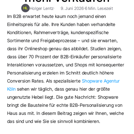
Holger Lentz
9. Juni 2026
6 Min. Lesezeit
HL
Im B2B erwartet heute kaum noch jemand einen 
Einheitspreis für alle. Ihre Kunden haben verhandelte 
Konditionen, Rahmenverträge, kundenspezifische 
Sortimente und Freigabeprozesse – und sie erwarten, 
dass ihr Onlineshop genau das abbildet. Studien zeigen, 
dass über 70 Prozent der B2B-Einkäufer personalisierte 
Interaktionen voraussetzen, und Shops mit konsequenter 
Personalisierung erzielen im Schnitt deutlich höhere 
Conversion Rates. Als spezialisierte 
Shopware Agentur 
Köln
 sehen wir täglich, dass genau hier der größte 
ungenutzte Hebel liegt. Die gute Nachricht: Shopware 
bringt die Bausteine für echte B2B-Personalisierung von 
Haus aus mit. In diesem Beitrag zeigen wir Ihnen, welche 
das sind und wie Sie sie sinnvoll kombinieren.