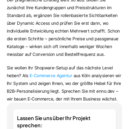
zunächst Ihre Kundengruppen und Preisstrukturen im 
Standard ab, ergänzen Sie rollenbasierte Sichtbarkeiten 
über Dynamic Access und prüfen Sie erst dann, wo 
individuelle Entwicklung echten Mehrwert schafft. Schon 
die ersten Schritte – persönliche Preise und passgenaue 
Kataloge – wirken sich oft innerhalb weniger Wochen 
messbar auf Conversion und Bestellfrequenz aus.
Sie wollen Ihr Shopware-Setup auf das nächste Level 
heben? Als 
E-Commerce Agentur
 aus Köln analysieren wir 
Ihr System und zeigen Ihnen, wo der größte Hebel für Ihre 
B2B-Personalisierung liegt. Sprechen Sie mit enno.dev – 
wir bauen E-Commerce, der mit Ihrem Business wächst.
Lassen Sie uns über Ihr Projekt 
sprechen: