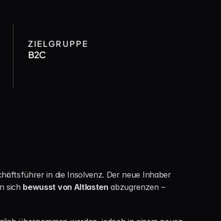
ZIELGRUPPE
B2C
äftsführer in die Insolvenz. Der neue Inhaber 
 sich 
bewusst von Altlasten
 abzugrenzen – 