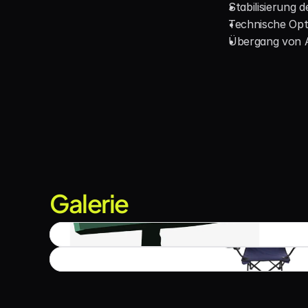
Stabilisierung
Technische Opt
Übergang von A
Galerie