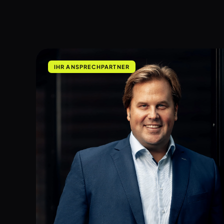
IHR ANSPRECHPARTNER