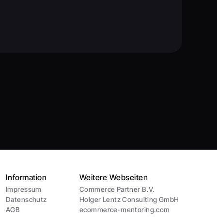
Information
Weitere Webseiten
Impressum
Commerce Partner B.V.
Datenschutz
Holger Lentz Consulting GmbH
AGB
ecommerce-mentoring.com