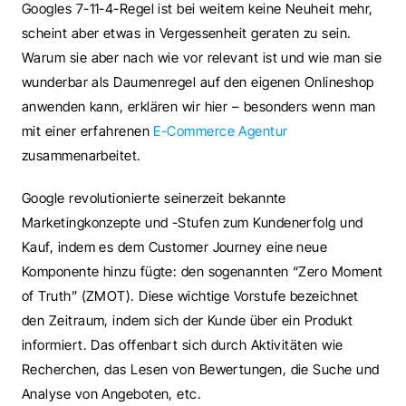
Googles 7-11-4-Regel ist bei weitem keine Neuheit mehr, 
scheint aber etwas in Vergessenheit geraten zu sein. 
Warum sie aber nach wie vor relevant ist und wie man sie 
wunderbar als Daumenregel auf den eigenen Onlineshop 
anwenden kann, erklären wir hier – besonders wenn man 
mit einer erfahrenen 
E-Commerce Agentur
zusammenarbeitet.
Google revolutionierte seinerzeit bekannte 
Marketingkonzepte und -Stufen zum Kundenerfolg und 
Kauf, indem es dem Customer Journey eine neue 
Komponente hinzu fügte: den sogenannten “Zero Moment 
of Truth” (ZMOT). Diese wichtige Vorstufe bezeichnet 
den Zeitraum, indem sich der Kunde über ein Produkt 
informiert. Das offenbart sich durch Aktivitäten wie 
Recherchen, das Lesen von Bewertungen, die Suche und 
Analyse von Angeboten, etc.