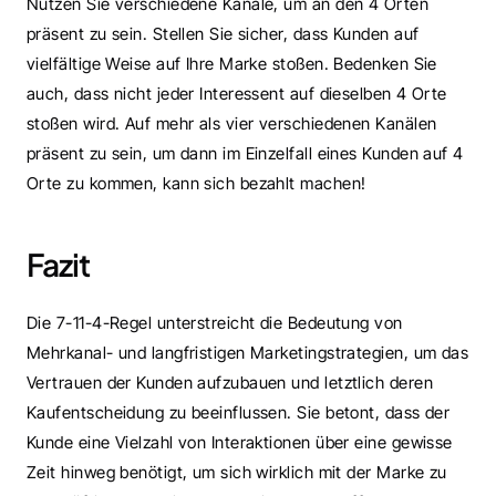
Nutzen Sie verschiedene Kanäle, um an den 4 Orten 
präsent zu sein. Stellen Sie sicher, dass Kunden auf 
vielfältige Weise auf Ihre Marke stoßen. Bedenken Sie 
auch, dass nicht jeder Interessent auf dieselben 4 Orte 
stoßen wird. Auf mehr als vier verschiedenen Kanälen 
präsent zu sein, um dann im Einzelfall eines Kunden auf 4 
Orte zu kommen, kann sich bezahlt machen!
Fazit
Die 7-11-4-Regel unterstreicht die Bedeutung von 
Mehrkanal- und langfristigen Marketingstrategien, um das 
Vertrauen der Kunden aufzubauen und letztlich deren 
Kaufentscheidung zu beeinflussen. Sie betont, dass der 
Kunde eine Vielzahl von Interaktionen über eine gewisse 
Zeit hinweg benötigt, um sich wirklich mit der Marke zu 