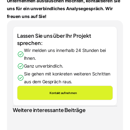
Unternehmen austauschen möchten, kontaktieren Sie 
uns für ein unverbindliches Analysegespräch. Wir 
freuen uns auf Sie!
Lassen Sie uns über Ihr Projekt 
sprechen:
Wir melden uns innerhalb 24 Stunden bei 
Ihnen.
Ganz unverbindlich.
Sie gehen mit konkreten weiteren Schritten 
aus dem Gespräch raus.
Kontakt aufnehmen
Weitere interessante Beiträge
SHOPWARE