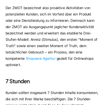
Der ZMOT bezeichnet also proaktive Aktivitäten von 
potenziellen Kunden, sich im Vorfeld über ein Produkt 
oder eine Dienstleistung zu informieren. Demnach kann 
der ZMOT als Ausgangspunkt jeglicher Kundenaktivität 
bezeichnet werden und erweitert das etablierte Drei-
Stufen-Modell: Anreiz (Stimulus), den ersten “Moment of 
Truth” sowie einen zweiten Moment of Truth, dem 
tatsächlichen Gebrauch – ein Prozess, den eine 
kompetente 
Shopware Agentur
 gezielt für Onlineshops 
optimiert.
7 Stunden
Kunden sollten insgesamt 7 Stunden Inhalte konsumieren, 
die sich mit Ihrer Marke beschäftigen. Die 7 Stunden 