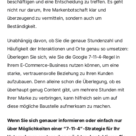
beschäftigen und eine Entscheidung zu treffen. Es geht 
nicht nur darum, Ihre Markenbotschaft klar und 
überzeugend zu vermitteln, sondern auch um 
Beständigkeit.
Unabhängig davon, ob Sie die genaue Stundenzahl und 
Häufigkeit der Interaktionen und Orte genau so umsetzen: 
Überlegen Sie sich, wie Sie die Google 7-11-4-Regel in 
Ihrem E-Commerce-Business nutzen können, um eine 
starke, vertrauensvolle Beziehung zu Ihren Kunden 
aufzubauen. Denn alleine schon die Überlegung, ob es 
überhaupt genug Content gibt, um mehrere Stunden mit 
Ihrer Marke zu verbringen, kann hilfreich sein um auf 
diese mögliche Baustelle aufmerksam zu machen.
Wenn Sie sich genauer informieren oder einfach nur 
über Möglichkeiten einer “7-11-4”-Strategie für Ihr 