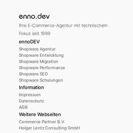
Ihre E-Commerce-Agentur mit technischem 
Fokus seit 1999
ennoDEV
Shopware Agentur
Shopware Entwicklung
Shopware Migration
Shopware Performance
Shopware SEO
Shopware Schulungen
Information
Impressum
Datenschutz
AGB
Weitere Webseiten
Commerce Partner B.V.
Holger Lentz Consulting GmbH