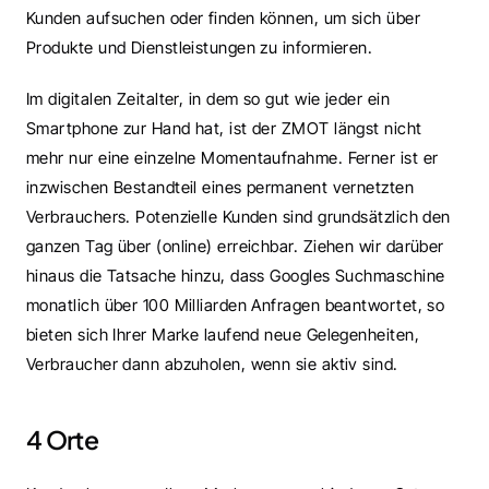
Kunden aufsuchen oder finden können, um sich über 
Produkte und Dienstleistungen zu informieren. 
Im digitalen Zeitalter, in dem so gut wie jeder ein 
Smartphone zur Hand hat, ist der ZMOT längst nicht 
mehr nur eine einzelne Momentaufnahme. Ferner ist er 
inzwischen Bestandteil eines permanent vernetzten 
Verbrauchers. Potenzielle Kunden sind grundsätzlich den 
ganzen Tag über (online) erreichbar. Ziehen wir darüber 
hinaus die Tatsache hinzu, dass Googles Suchmaschine 
monatlich über 100 Milliarden Anfragen beantwortet, so 
bieten sich Ihrer Marke laufend neue Gelegenheiten, 
Verbraucher dann abzuholen, wenn sie aktiv sind. 
4 Orte