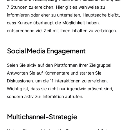
7 Stunden zu erreichen. Hier gilt es wahlweise zu 
informieren oder eher zu unterhalten. Hauptsache bleibt, 
dass Kunden überhaupt die Möglichkeit haben, 
entsprechend viel Zeit mit Ihren Inhalten zu verbringen.
Social Media Engagement
Seien Sie aktiv auf den Plattformen Ihrer Zielgruppe! 
Antworten Sie auf Kommentare und starten Sie 
Diskussionen, um die 11 Interaktionen zu erreichen. 
Wichtig ist, dass sie nicht nur irgendwie präsent sind, 
sondern aktiv zur Interaktion aufrufen.
Multichannel-Strategie