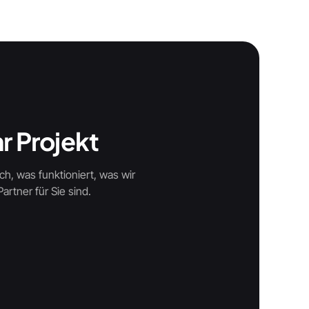
r Projekt
ch, was funktioniert, was wir
rtner für Sie sind.